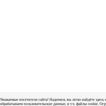
Уважаемые посетители сайта! Надеемся, вы легко найдёте здес
обрабатываем пользовательские данные, в т.ч. файлы cookie. Ог