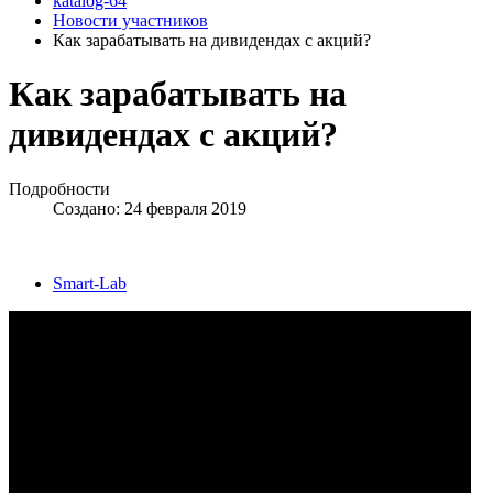
katalog-64
Новости участников
Как зарабатывать на дивидендах с акций?
Как зарабатывать на
дивидендах с акций?
Подробности
Создано: 24 февраля 2019
Smart-Lab