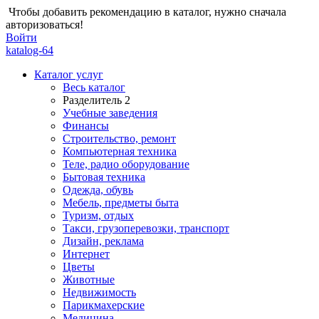
Чтобы добавить рекомендацию в каталог, нужно сначала
авторизоваться!
Войти
katalog-64
Каталог услуг
Весь каталог
Разделитель 2
Учебные заведения
Финансы
Строительство, ремонт
Компьютерная техника
Теле, радио оборудование
Бытовая техника
Одежда, обувь
Мебель, предметы быта
Туризм, отдых
Такси, грузоперевозки, транспорт
Дизайн, реклама
Интернет
Цветы
Животные
Недвижимость
Парикмахерские
Медицина