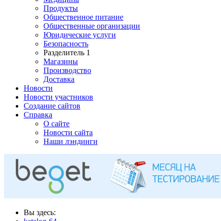
Продукты
Общественное питание
Общественные организации
Юридические услуги
Безопасность
Разделитель 1
Магазины
Производство
Доставка
Новости
Новости участников
Создание сайтов
Справка
О сайте
Новости сайта
Наши лэндинги
Вы здесь: