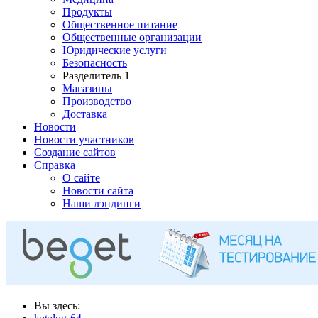
Продукты
Общественное питание
Общественные организации
Юридические услуги
Безопасность
Разделитель 1
Магазины
Производство
Доставка
Новости
Новости участников
Создание сайтов
Справка
О сайте
Новости сайта
Наши лэндинги
Вы здесь: