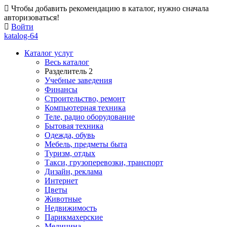
Чтобы добавить рекомендацию в каталог, нужно сначала
авторизоваться!
Войти
katalog-64
Каталог услуг
Весь каталог
Разделитель 2
Учебные заведения
Финансы
Строительство, ремонт
Компьютерная техника
Теле, радио оборудование
Бытовая техника
Одежда, обувь
Мебель, предметы быта
Туризм, отдых
Такси, грузоперевозки, транспорт
Дизайн, реклама
Интернет
Цветы
Животные
Недвижимость
Парикмахерские
Медицина