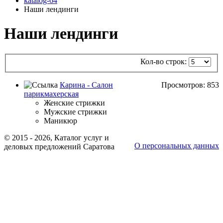
katalog-64
Наши лендинги
Наши лендинги
Кол-во строк:
Карина - Салон
Просмотров: 853
парикмахерская
Женские стрижки
Мужские стрижки
Маникюр
© 2015 - 2026, Каталог услуг и
О персональных данных
деловых предложений Саратова