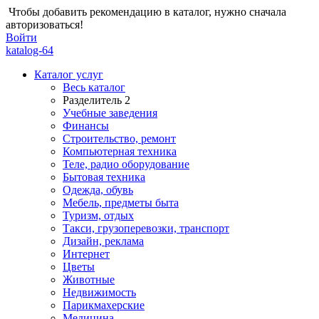
Чтобы добавить рекомендацию в каталог, нужно сначала
авторизоваться!
Войти
katalog-64
Каталог услуг
Весь каталог
Разделитель 2
Учебные заведения
Финансы
Строительство, ремонт
Компьютерная техника
Теле, радио оборудование
Бытовая техника
Одежда, обувь
Мебель, предметы быта
Туризм, отдых
Такси, грузоперевозки, транспорт
Дизайн, реклама
Интернет
Цветы
Животные
Недвижимость
Парикмахерские
Медицина