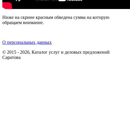
Ниже на скрине красным обведена сумма на которую
обращаем внимание.
О персональных данных
© 2015 - 2026, Каталог услуг и деловых предложений
Саратова