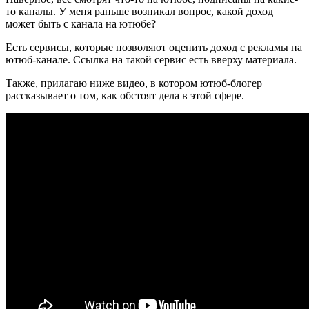
то каналы. У меня раньше возникал вопрос, какой доход
может быть с канала на ютюбе?
Есть сервисы, которые позволяют оценить доход с рекламы на
ютюб-канале. Ссылка на такой сервис есть вверху материала.
Также, прилагаю ниже видео, в котором ютюб-блогер
рассказывает о том, как обстоят дела в этой сфере.