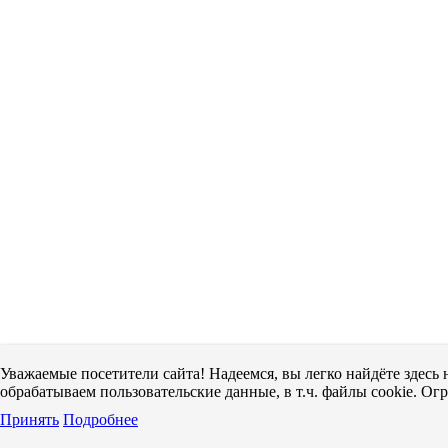
Уважаемые посетители сайта! Надеемся, вы легко найдёте здес
обрабатываем пользовательские данные, в т.ч. файлы cookie. Ог
Принять
Подробнее