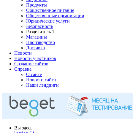
Продукты
Общественное питание
Общественные организации
Юридические услуги
Безопасность
Разделитель 1
Магазины
Производство
Доставка
Новости
Новости участников
Создание сайтов
Справка
О сайте
Новости сайта
Наши лэндинги
Вы здесь: