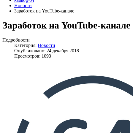
katalog-64
Новости
Заработок на YouTube-канале
Заработок на YouTube-канале
Подробности
Категория:
Новости
Опубликовано: 24 декабря 2018
Просмотров: 1093