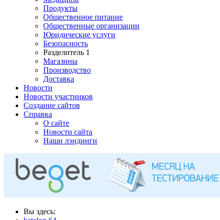
Продукты
Общественное питание
Общественные организации
Юридические услуги
Безопасность
Разделитель 1
Магазины
Производство
Доставка
Новости
Новости участников
Создание сайтов
Справка
О сайте
Новости сайта
Наши лэндинги
Вы здесь: