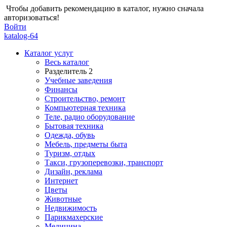
Чтобы добавить рекомендацию в каталог, нужно сначала
авторизоваться!
Войти
katalog-64
Каталог услуг
Весь каталог
Разделитель 2
Учебные заведения
Финансы
Строительство, ремонт
Компьютерная техника
Теле, радио оборудование
Бытовая техника
Одежда, обувь
Мебель, предметы быта
Туризм, отдых
Такси, грузоперевозки, транспорт
Дизайн, реклама
Интернет
Цветы
Животные
Недвижимость
Парикмахерские
Медицина