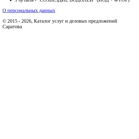
О персональных данных
© 2015 - 2026, Каталог услуг и деловых предложений
Саратова