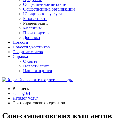
Общественное питание
Общественные организации
Юридические услуги
Безопасность
Разделитель 1
Магазины
Производство
Доставка
Новости
Новости участников
Создание сайтов
Справка
О сайте
Новости сайта
Наши лэндинги
Вы здесь:
katalog-64
Каталог услуг
Союз саратовских курсантов
Союз саратовских курсантов