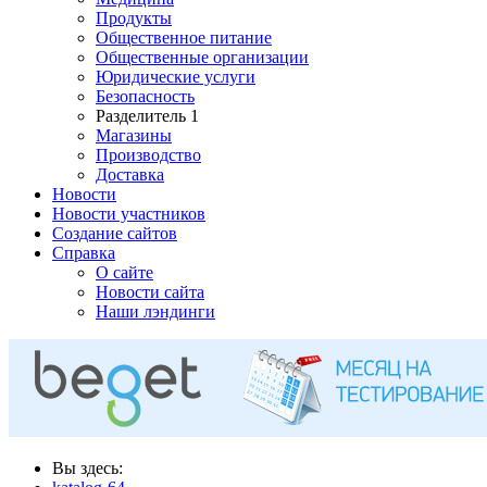
Продукты
Общественное питание
Общественные организации
Юридические услуги
Безопасность
Разделитель 1
Магазины
Производство
Доставка
Новости
Новости участников
Создание сайтов
Справка
О сайте
Новости сайта
Наши лэндинги
Вы здесь: