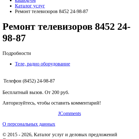
katalog-64
Каталог услуг
Ремонт телевизоров 8452 24-98-87
Ремонт телевизоров 8452 24-
98-87
Подробности
Теле, радио оборудование
Телефон
(8452) 24-98-87
Бесплатный вызов. От 200 руб.
Авторизуйтесь, чтобы оставить комментарий!
JComments
О персональных данных
© 2015 - 2026, Каталог услуг и деловых предложений