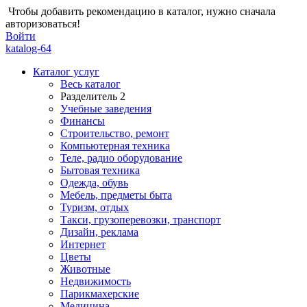
Чтобы добавить рекомендацию в каталог, нужно сначала
авторизоваться!
Войти
katalog-64
Каталог услуг
Весь каталог
Разделитель 2
Учебные заведения
Финансы
Строительство, ремонт
Компьютерная техника
Теле, радио оборудование
Бытовая техника
Одежда, обувь
Мебель, предметы быта
Туризм, отдых
Такси, грузоперевозки, транспорт
Дизайн, реклама
Интернет
Цветы
Животные
Недвижимость
Парикмахерские
Медицина