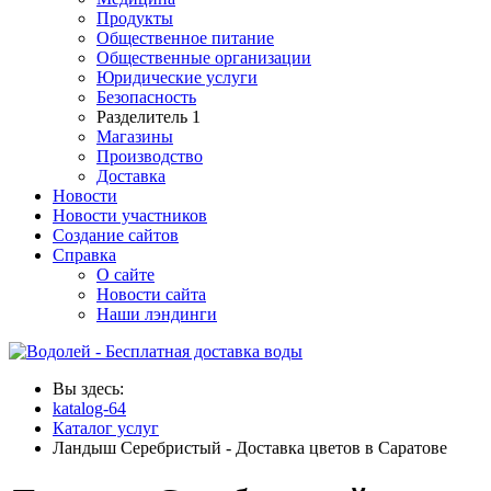
Продукты
Общественное питание
Общественные организации
Юридические услуги
Безопасность
Разделитель 1
Магазины
Производство
Доставка
Новости
Новости участников
Создание сайтов
Справка
О сайте
Новости сайта
Наши лэндинги
Вы здесь:
katalog-64
Каталог услуг
Ландыш Серебристый - Доставка цветов в Саратове