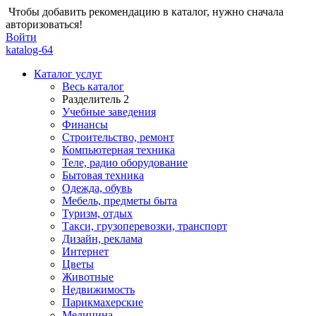
Чтобы добавить рекомендацию в каталог, нужно сначала
авторизоваться!
Войти
katalog-64
Каталог услуг
Весь каталог
Разделитель 2
Учебные заведения
Финансы
Строительство, ремонт
Компьютерная техника
Теле, радио оборудование
Бытовая техника
Одежда, обувь
Мебель, предметы быта
Туризм, отдых
Такси, грузоперевозки, транспорт
Дизайн, реклама
Интернет
Цветы
Животные
Недвижимость
Парикмахерские
Медицина