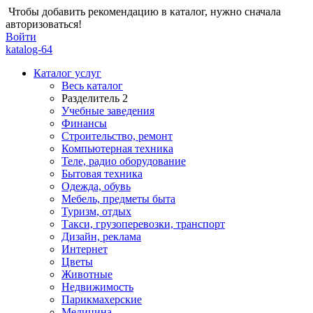
Чтобы добавить рекомендацию в каталог, нужно сначала
авторизоваться!
Войти
katalog-64
Каталог услуг
Весь каталог
Разделитель 2
Учебные заведения
Финансы
Строительство, ремонт
Компьютерная техника
Теле, радио оборудование
Бытовая техника
Одежда, обувь
Мебель, предметы быта
Туризм, отдых
Такси, грузоперевозки, транспорт
Дизайн, реклама
Интернет
Цветы
Животные
Недвижимость
Парикмахерские
Медицина