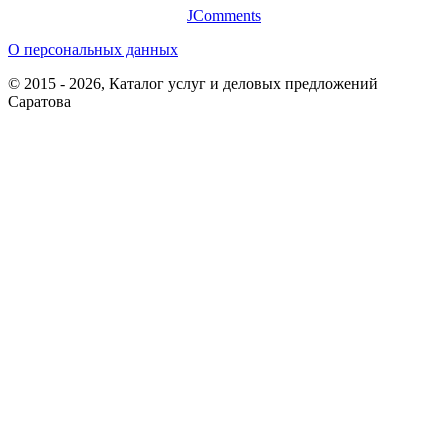
JComments
О персональных данных
© 2015 - 2026, Каталог услуг и деловых предложений
Саратова