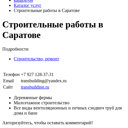
katalog-64
Каталог услуг
Строительные работы в Саратове
Строительные работы в
Саратове
Подробности
Строительство, ремонт
Телефон
+7 927 128-37-31
Email
transbuilding@yandex.ru
Сайт
transbuilding.ru
Деревянные фермы
Малоэтажное строительство
Все виды вентиляционных и печных сэндвич труб для
дома и бани
Авторизуйтесь, чтобы оставить комментарий!