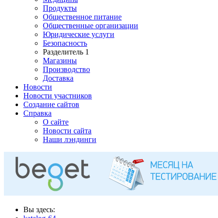
Продукты
Общественное питание
Общественные организации
Юридические услуги
Безопасность
Разделитель 1
Магазины
Производство
Доставка
Новости
Новости участников
Создание сайтов
Справка
О сайте
Новости сайта
Наши лэндинги
Вы здесь: