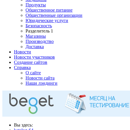
Продукты
Общественное питание
Общественные организации
Юридические услуги
Безопасность
Разделитель 1
Магазины
Производство
Доставка
Новости
Новости участников
Создание сайтов
Справка
О сайте
Новости сайта
Наши лэндинги
Вы здесь: