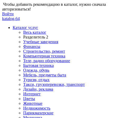
Чтобы добавить рекомендацию в каталог, нужно сначала
авторизоваться!
Войти
katalog-64
Каталог услуг
Весь каталог
Разделитель 2
Учебные заведения
Финансы
Строительство, ремонт
Компьютерная техника
Теле, радио оборудование
Бытовая техника
Одежда, обувь
Мебель, предметы быта
Туризм, отдых
Такси, грузоперевозки, транспорт
Дизайн, реклама
Интернет
Цветы
Животные
Недвижимость
Парикмахерские
Медицина