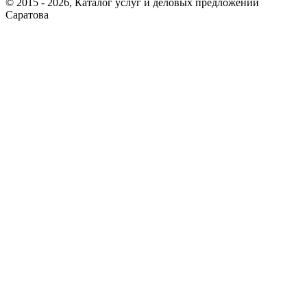
© 2015 - 2026, Каталог услуг и деловых предложений
Саратова