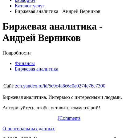
katalog-64
Каталог услуг
Биржевая аналитика - Андрей Верников
Биржевая аналитика -
Андрей Верников
Подробности
Финансы
Биржевая аналитика
Сайт
zen.yandex.ru/id/5e9c4a8e6c0a0274c76e7300
Биржевая аналитика. Интервью с интересными людьми.
Авторизуйтесь, чтобы оставить комментарий!
JComments
О персональных данных