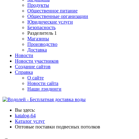
Продукты
Общественное питание
Общественные организации
Юридические услуги
Безопасность
Разделитель 1
Магазины
Производство
Доставка
Новости
Новости участников
Создание сайтов
Справка
О сайте
Новости сайта
Наши лэндинги
Вы здесь:
katalog-64
Каталог услуг
Оптовые поставки подвесных потолков