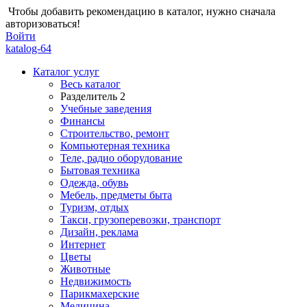
Чтобы добавить рекомендацию в каталог, нужно сначала
авторизоваться!
Войти
katalog-64
Каталог услуг
Весь каталог
Разделитель 2
Учебные заведения
Финансы
Строительство, ремонт
Компьютерная техника
Теле, радио оборудование
Бытовая техника
Одежда, обувь
Мебель, предметы быта
Туризм, отдых
Такси, грузоперевозки, транспорт
Дизайн, реклама
Интернет
Цветы
Животные
Недвижимость
Парикмахерские
Медицина