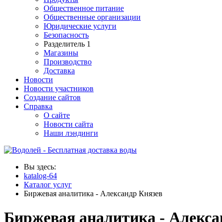
Общественное питание
Общественные организации
Юридические услуги
Безопасность
Разделитель 1
Магазины
Производство
Доставка
Новости
Новости участников
Создание сайтов
Справка
О сайте
Новости сайта
Наши лэндинги
Вы здесь:
katalog-64
Каталог услуг
Биржевая аналитика - Александр Князев
Биржевая аналитика - Алекса