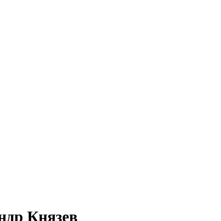
ндр Князев