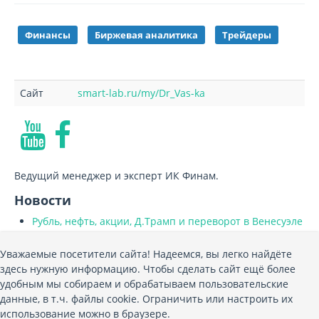
Финансы
Биржевая аналитика
Трейдеры
Сайт
smart-lab.ru/my/Dr_Vas-ka
Ведущий менеджер и эксперт ИК Финам.
Новости
Рубль, нефть, акции, Д.Трамп и переворот в Венесуэле
Авторизуйтесь, чтобы оставить комментарий!
Уважаемые посетители сайта! Надеемся, вы легко найдёте
JComments
здесь нужную информацию. Чтобы сделать сайт ещё более
удобным мы собираем и обрабатываем пользовательские
данные, в т.ч. файлы cookie. Ограничить или настроить их
использование можно в браузере.